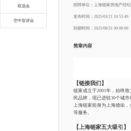
招聘单位：
上海链家房地产经纪
双选会
发布时间：
2025/03/21 10:53:49
空中宣讲会
到期时间：
2025/08/31 00:00:00
简章内容
【
链接我们】
链家成立于
2001年，始
民品牌，现已进驻30个城市
上海链家前身为上海德佑，
等服务。
【上海链家五大吸引】