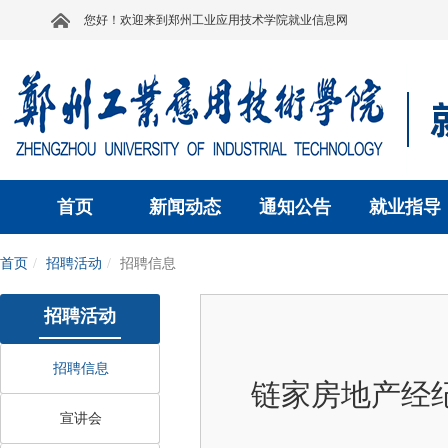
您好！欢迎来到郑州工业应用技术学院就业信息网
首页
新闻动态
通知公告
就业指导
首页
招聘活动
招聘信息
招聘活动
招聘信息
链家房地产经纪
宣讲会