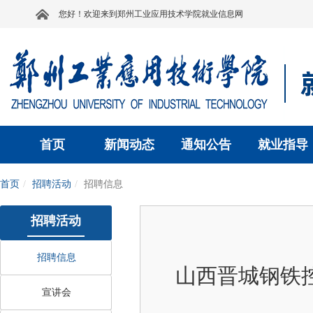
您好！欢迎来到郑州工业应用技术学院就业信息网
首页
新闻动态
通知公告
就业指导
首页
招聘活动
招聘信息
招聘活动
招聘信息
山西晋城钢铁控
宣讲会