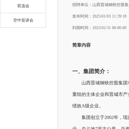
招聘单位：
山西晋城钢铁控股集
双选会
发布时间：
2025/01/03 11:39:18
空中宣讲会
到期时间：
2025/01/31 00:00:00
简章内容
一、
集团
简介：
山西晋城钢铁控股集团
重组的主体企业和晋城市产
绩效A级企业。
集团创立于
2002年
业，总占地7平方公里，总资产3