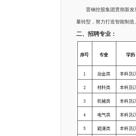
晋钢控股集团贯彻新发
量转型，努力打造智能制造
二、
招聘
专业
：