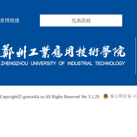
友情链接
兄弟高校
豫公网安备 410
Copyrightⓒ goworkla.cn All Rights Reserved Ver 3.1.29