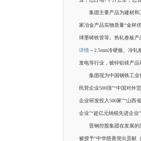
集团主要产品为建材和
家冶金产品实物质量“金杯优
球墨铸铁管等。热轧卷板产
详情
～2.5mm冷硬板、
发电等行业，镀锌铝镁产品和
集团现为中国钢铁工业
民营企业500强”“中国对外
企业研发投入500家”“山西
企业”“超亿元纳税先进企业
晋钢控股集团在发展的
被授予
“中华慈善突出贡献（