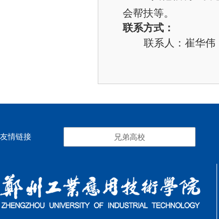
会帮扶等。
联系方式：
联系人：崔华伟
友情链接
兄弟高校