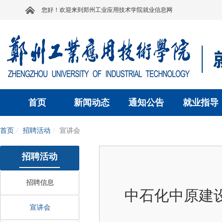
您好！欢迎来到郑州工业应用技术学院就业信息网
首页
新闻动态
通知公告
就业指导
首页
招聘活动
宣讲会
招聘活动
招聘信息
中石化中原建
宣讲会