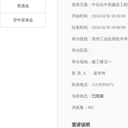
宣讲主题：
中石化中原建设工程
双选会
开始时间：
2024/10/30 18:00:00
空中宣讲会
结束时间：
2024/10/30 19:00:00
举办院校：
郑州工业应用技术学
举办院系：
举办场地：
建工楼北一
联系人：
崔华伟
联系电话：
15139395672
当前状态：
已结束
浏览量：983
宣讲说明